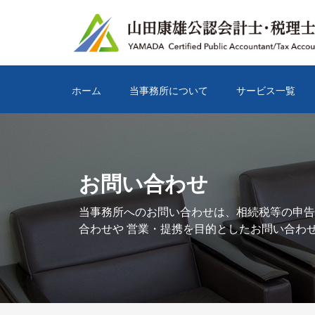
ホーム
当事務所について
サービス一覧
お問い合わせ
当事務所へのお問い合わせは、相続税等の申告
合わせや 営業・提携を目的としたお問い合わ