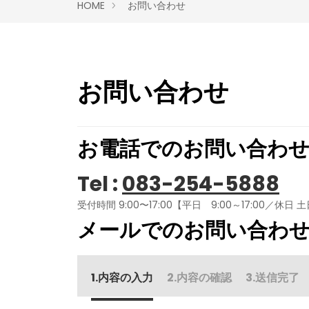
HOME
お問い合わせ
お問い合わせ
お電話でのお問い合わ
Tel :
083-254-5888
受付時間 9:00〜17:00【平日 9:00～17:0
メールでのお問い合わ
内容の入力
内容の確認
送信完了