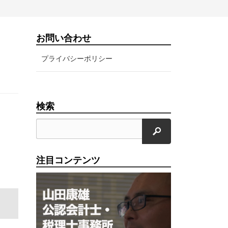
お問い合わせ
プライバシーポリシー
検索
検索
注目コンテンツ