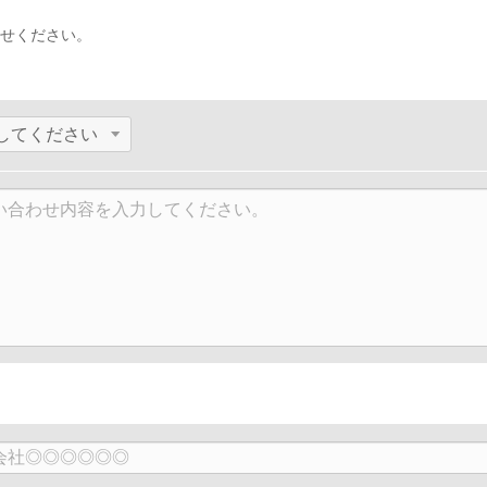
せください。