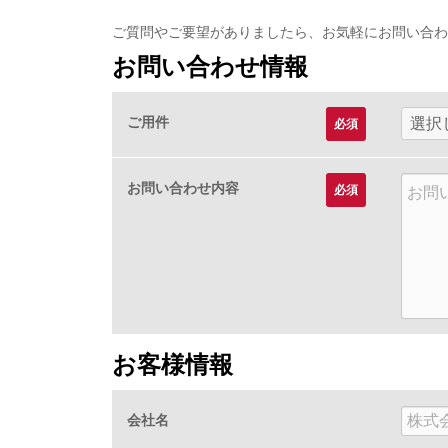
ご質問やご要望がありましたら、お気軽にお問い合わ
お問い合わせ情報
ご用件
必須
お問い合わせ内容
必須
お客様情報
会社名