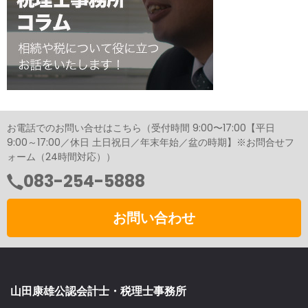
お電話でのお問い合せはこちら（受付時間 9:00〜17:00【平日
9:00～17:00／休日 土日祝日／年末年始／盆の時期】※お問合せフ
ォーム（24時間対応））
083-254-5888
お問い合わせ
山田康雄公認会計士・税理士事務所