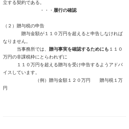
立する契約である。
・・・
履行の確認
（２）贈与税の申告
贈与金額が１１０万円を超えると申告しなければ
なりません。
当事務所では、
贈与事実を確認するためにも
１１０
万円の非課税枠にとらわれずに
１１０万円を超える贈与を受け申告するようアドバ
イスしています。
（例）贈与金額１２０万円 贈与税１万
円