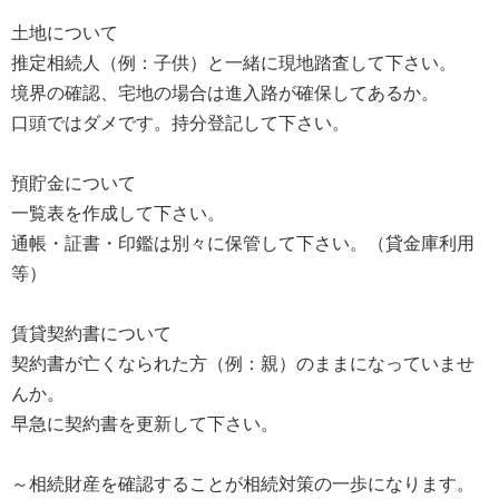
土地について
推定相続人（例：子供）と一緒に現地踏査して下さい。
境界の確認、宅地の場合は進入路が確保してあるか。
口頭ではダメです。持分登記して下さい。
預貯金について
一覧表を作成して下さい。
通帳・証書・印鑑は別々に保管して下さい。（貸金庫利用
等）
賃貸契約書について
契約書が亡くなられた方（例：親）のままになっていませ
んか。
早急に契約書を更新して下さい。
～相続財産を確認することが相続対策の一歩になります。