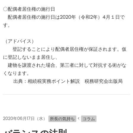
〇配偶者居住権の施行日
配偶者居住権の施行日は2020年（令和2年）4月１日で
す。
（アドバイス）
登記することにより配偶者居住権が保証されます。仮
に登記しないまま居住し、
建物を譲渡された場合、第三者に対して対抗する術がな
くなります。
出典：相続税実務ポイント解説 税務研究会出版局
2020年06月17日（水）
<
所長の気持ち
コラム