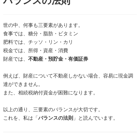
バランスの法則
世の中、何事も三要素があります。
食事では、糖分・脂肪・ビタミン
肥料では、チッソ・リン・カリ
税金では、所得・資産・消費
財産では、
不動産・預貯金・有価証券
例えば、財産について不動産しかない場合、容易に現金調
達ができません。
また、相続税納付資金が困難になります。
以上の通り、三要素のバランスが大切です。
これを、私は「
バランスの法則
」と読んでいます。