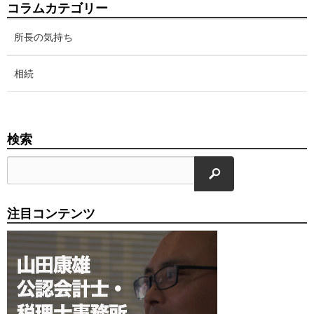
コラムカテゴリー
所長の気持ち
相続
検索
検索
注目コンテンツ