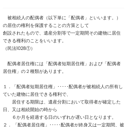
被相続人の配偶者（以下単に「配偶者」といいます。）
の居住の権利を保護することの方策として
創設されたもので、遺産分割等で一定期間その建物に居住
できる権利のことをいいます。
（民法1028①）
配偶者居住権には「配偶者短期居住権」および「配偶者
居住権」の２種類があります。
１．「配偶者短期居住権」･････配偶者が被相続人の所有し
ていた建物に居住できる権利で、
居住する期限は、遺産分割において取得者が確定した
日、又は相続開始の時から
６か月を経過する日のいずれか遅い日となります。
２． 「配偶者居住権」･････配偶者が終身又は一定期間、被