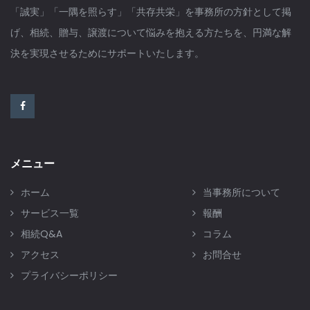
「誠実」「一隅を照らす」「共存共栄」を事務所の方針として掲
げ、相続、贈与、譲渡について悩みを抱える方たちを、円満な解
決を実現させるためにサポートいたします。
メニュー
ホーム
当事務所について
サービス一覧
報酬
相続Q&A
コラム
アクセス
お問合せ
プライバシーポリシー