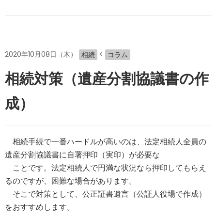
2020年10月08日（木）
<
相続
コラム
相続対策（遺産分割協議書の作
成）
相続手続で一番ハードルが高いのは、法定相続人全員の
遺産分割協議書に自署押印（実印）が必要な
ことです。法定相続人で円満な状況なら押印してもらえ
るのですが、困難な場合があります。
そこで対策として、公正証書遺言（公証人役場で作成）
をおすすめします。