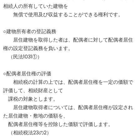
相続人の所有していた建物を
無償で使用及び収益することができる権利です。
○建物所有者の登記義務
居住建物を取得した者は、配偶者に対して配偶者居住
権の設定登記義務を負います。
（民法1031①）
○配偶者居住権の評価
相続税の計算の上では、配偶者居住権を一定の価額で
評価して、相続財産として
課税の対象とします。
居住建物取得者については、配偶者居住権が設定され
た居住建物・敷地の価額を、
配偶者居住権等を控除した価額で評価します。
（相続税法23の2）