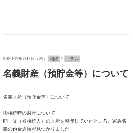
2020年09月17日（木）
<
相続
コラム
名義財産（預貯金等）について
名義財産（預貯金等）について
①相続時の財産について
問：父（被相続人）の財産を整理していたところ、家族名
義の預金通帳が見つかりました。