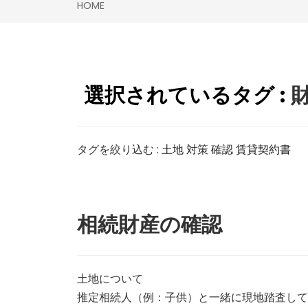
HOME
選択されているタグ :
タグを絞り込む :
土地
対策
確認
賃貸契約書
相続財産の確認
土地について
推定相続人（例：子供）と一緒に現地踏査して