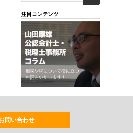
注目コンテンツ
お問い合わせ