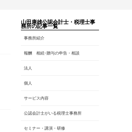
山田康雄公認会計士・税理士事
務所の記事一覧
事務所紹介
報酬 相続･贈与の申告・相談
法人
個人
サービス内容
公認会計士がいる税理士事務所
セミナー・講演・研修