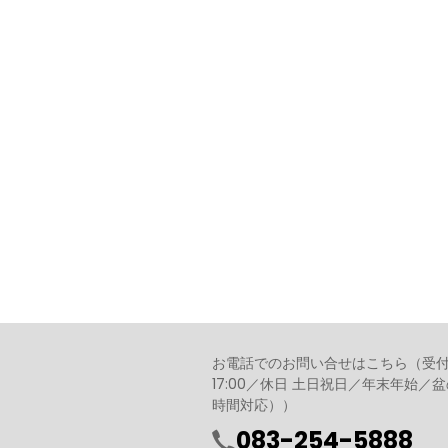
お電話でのお問い合せはこちら（受付時間 
17:00／休日 土日祝日／年末年始
時間対応））
083-254-5888