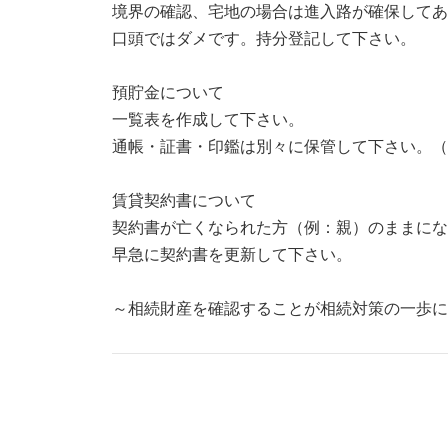
境界の確認、宅地の場合は進入路が確保してあ
口頭ではダメです。持分登記して下さい。
預貯金について
一覧表を作成して下さい。
通帳・証書・印鑑は別々に保管して下さい。（
賃貸契約書について
契約書が亡くなられた方（例：親）のままにな
早急に契約書を更新して下さい。
～相続財産を確認することが相続対策の一歩に