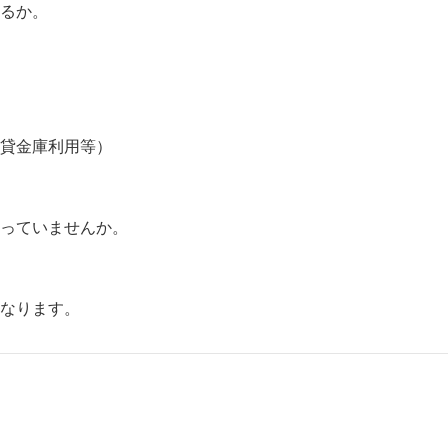
るか。
貸金庫利用等）
っていませんか。
なります。