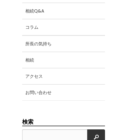
相続Q&A
コラム
所長の気持ち
相続
アクセス
お問い合わせ
検索
検索