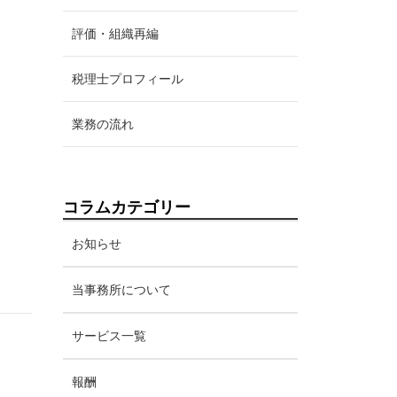
評価・組織再編
税理士プロフィール
業務の流れ
コラムカテゴリー
お知らせ
当事務所について
サービス一覧
報酬