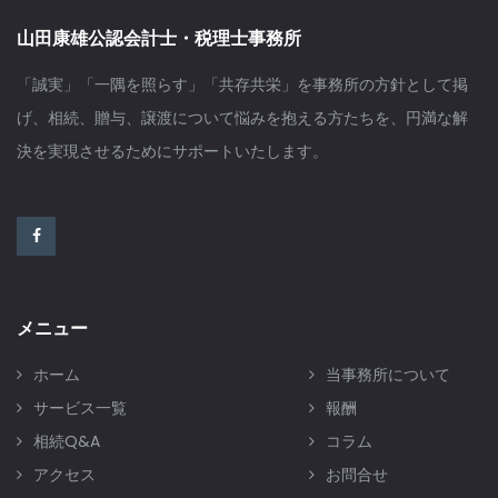
山田康雄公認会計士・税理士事務所
「誠実」「一隅を照らす」「共存共栄」を事務所の方針として掲
げ、相続、贈与、譲渡について悩みを抱える方たちを、円満な解
決を実現させるためにサポートいたします。
メニュー
ホーム
当事務所について
サービス一覧
報酬
相続Q&A
コラム
アクセス
お問合せ