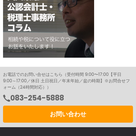
お電話でのお問い合せはこちら（受付時間 9:00〜17:00【平日
9:00～17:00／休日 土日祝日／年末年始／盆の時期】※お問合せフ
ォーム（24時間対応））
083-254-5888
お問い合わせ