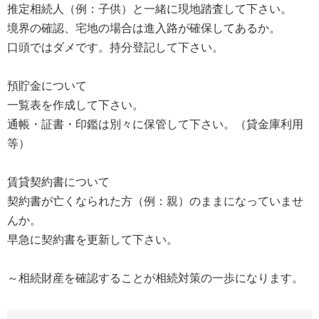
推定相続人（例：子供）と一緒に現地踏査して下さい。
境界の確認、宅地の場合は進入路が確保してあるか。
口頭ではダメです。持分登記して下さい。
預貯金について
一覧表を作成して下さい。
通帳・証書・印鑑は別々に保管して下さい。（貸金庫利用
等）
賃貸契約書について
契約書が亡くなられた方（例：親）のままになっていませ
んか。
早急に契約書を更新して下さい。
～相続財産を確認することが相続対策の一歩になります。